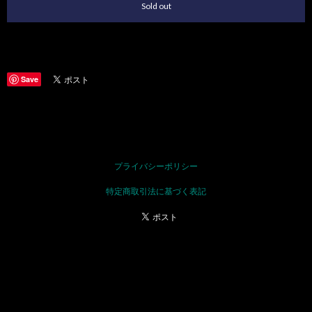
Sold out
日本国内にお住まいの方向け
Save
通報する
プライバシーポリシー
特定商取引法に基づく表記