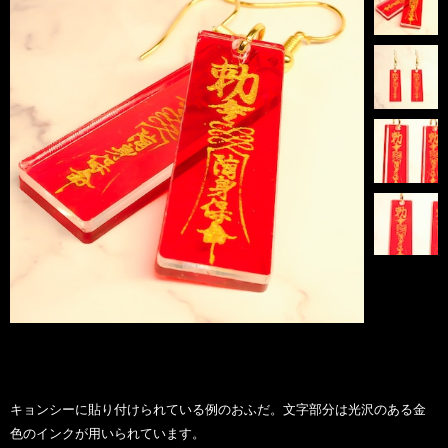
キョンシーに貼り付けられている例のおふだ。文字部分は光沢のある金
色のインクが用いられています。