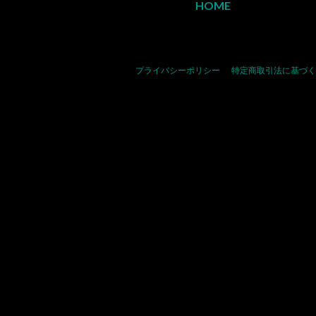
HOME
プライバシーポリシー
特定商取引法に基づく