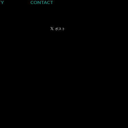
TY
CONTACT